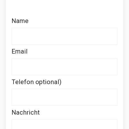
Name
Email
Telefon optional)
Nachricht