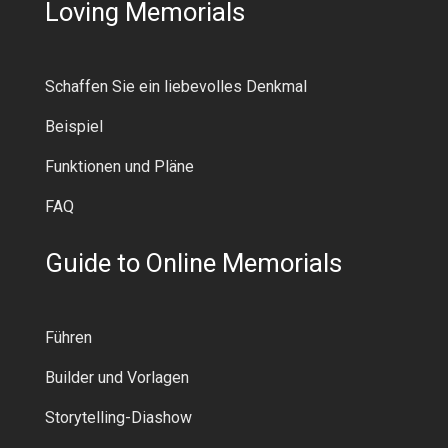
Loving Memorials
Schaffen Sie ein liebevolles Denkmal
Beispiel
Funktionen und Pläne
FAQ
Guide to Online Memorials
Führen
Builder und Vorlagen
Storytelling-Diashow