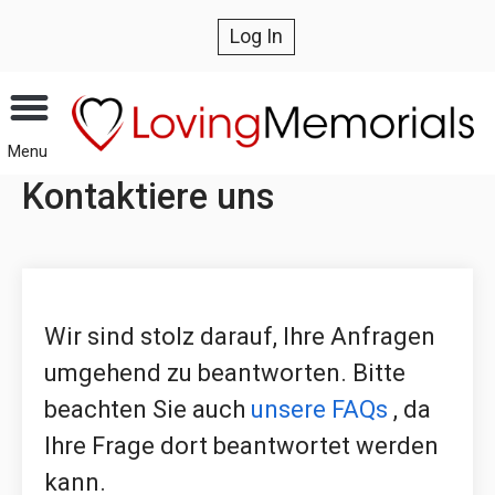
Log In
Menu
Kontaktiere uns
Wir sind stolz darauf, Ihre Anfragen
umgehend zu beantworten. Bitte
beachten Sie auch
unsere FAQs
, da
Ihre Frage dort beantwortet werden
kann.