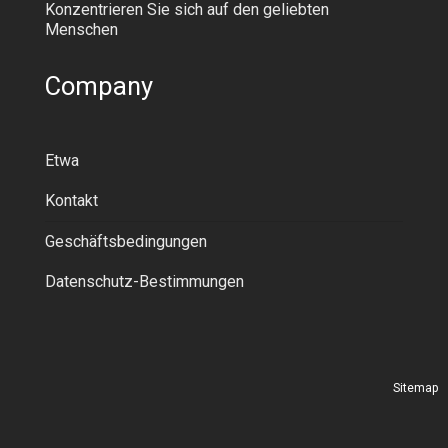
Konzentrieren Sie sich auf den geliebten
Menschen
Company
Etwa
Kontakt
Geschäftsbedingungen
Datenschutz-Bestimmungen
Sitemap