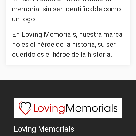
memorial sin ser identificable como
un logo.
En Loving Memorials, nuestra marca
no es el héroe de la historia, su ser
querido es el héroe de la historia.
Loving Memorials