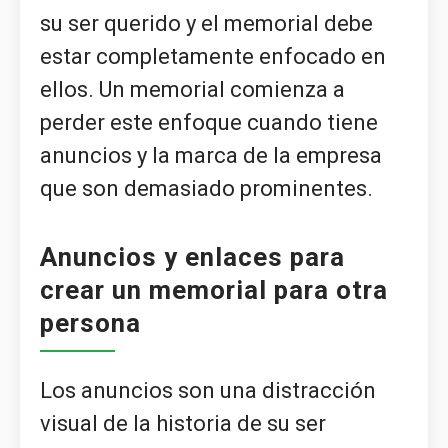
su ser querido y el memorial debe
estar completamente enfocado en
ellos. Un memorial comienza a
perder este enfoque cuando tiene
anuncios y la marca de la empresa
que son demasiado prominentes.
Anuncios y enlaces para
crear un memorial para otra
persona
Los anuncios son una distracción
visual de la historia de su ser