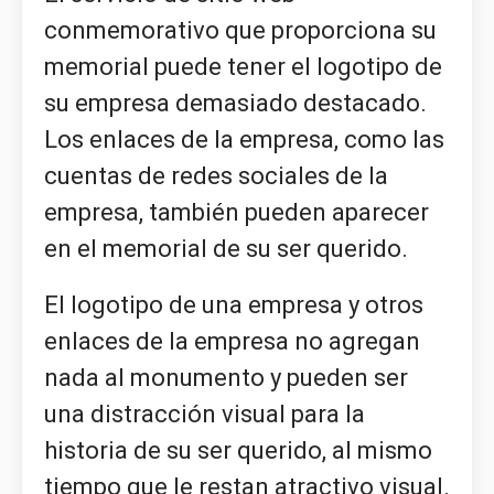
conmemorativo que proporciona su
memorial puede tener el logotipo de
su empresa demasiado destacado.
Los enlaces de la empresa, como las
cuentas de redes sociales de la
empresa, también pueden aparecer
en el memorial de su ser querido.
El logotipo de una empresa y otros
enlaces de la empresa no agregan
nada al monumento y pueden ser
una distracción visual para la
historia de su ser querido, al mismo
tiempo que le restan atractivo visual.