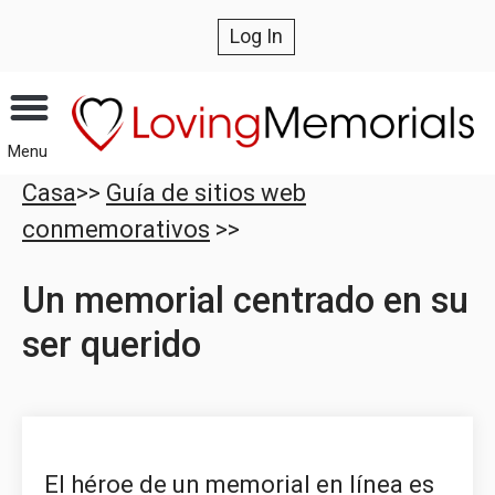
Log In
Menu
Casa
>>
Guía de sitios web
conmemorativos
>>
Un memorial centrado en su
ser querido
El héroe de un memorial en línea es