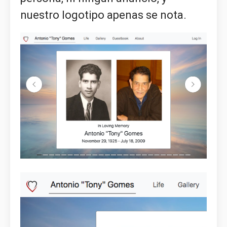
nuestro logotipo apenas se nota.