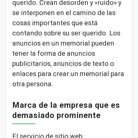
querido. Crean desorden y «ruido» y
se interponen en el camino de las
cosas importantes que está
contando sobre su ser querido. Los
anuncios en un memorial pueden
tener la forma de anuncios
publicitarios, anuncios de texto o
enlaces para crear un memorial para
otra persona.
Marca de la empresa que es
demasiado prominente
El servicio de sitio web