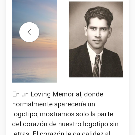
En un Loving Memorial, donde
normalmente aparecería un
logotipo, mostramos solo la parte
del corazón de nuestro logotipo sin
letras. El corazón le da calidez al