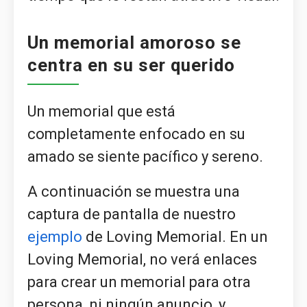
Un memorial amoroso se
centra en su ser querido
Un memorial que está
completamente enfocado en su
amado se siente pacífico y sereno.
A continuación se muestra una
captura de pantalla de nuestro
ejemplo
de Loving Memorial. En un
Loving Memorial, no verá enlaces
para crear un memorial para otra
persona, ni ningún anuncio, y