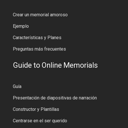
Crear un memorial amoroso
Ejemplo
Características y Planes
Preguntas más frecuentes
Guide to Online Memorials
Guía
Presentación de diapositivas de narración
Constructor y Plantillas
Centrarse en el ser querido