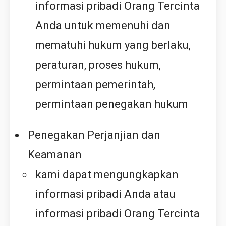
informasi pribadi Orang Tercinta
Anda untuk memenuhi dan
mematuhi hukum yang berlaku,
peraturan, proses hukum,
permintaan pemerintah,
permintaan penegakan hukum
Penegakan Perjanjian dan
Keamanan
kami dapat mengungkapkan
informasi pribadi Anda atau
informasi pribadi Orang Tercinta