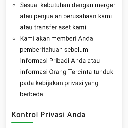
Sesuai kebutuhan dengan merger
atau penjualan perusahaan kami
atau transfer aset kami
Kami akan memberi Anda
pemberitahuan sebelum
Informasi Pribadi Anda atau
informasi Orang Tercinta tunduk
pada kebijakan privasi yang
berbeda
Kontrol Privasi Anda