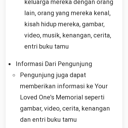
keluarga mereka dengan orang
lain, orang yang mereka kenal,
kisah hidup mereka, gambar,
video, musik, kenangan, cerita,
entri buku tamu
Informasi Dari Pengunjung
Pengunjung juga dapat
memberikan informasi ke Your
Loved One’s Memorial seperti
gambar, video, cerita, kenangan
dan entri buku tamu