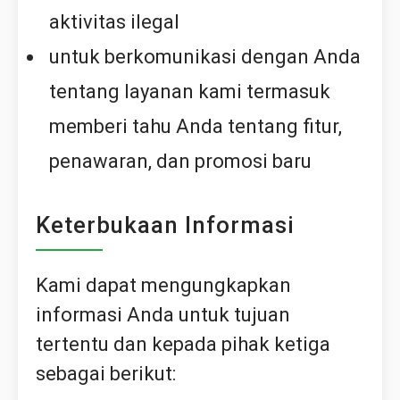
aktivitas ilegal
untuk berkomunikasi dengan Anda
tentang layanan kami termasuk
memberi tahu Anda tentang fitur,
penawaran, dan promosi baru
Keterbukaan Informasi
Kami dapat mengungkapkan
informasi Anda untuk tujuan
tertentu dan kepada pihak ketiga
sebagai berikut: