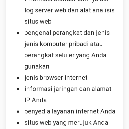
log server web dan alat analisis
situs web
pengenal perangkat dan jenis
jenis komputer pribadi atau
perangkat seluler yang Anda
gunakan
jenis browser internet
informasi jaringan dan alamat
IP Anda
penyedia layanan internet Anda
situs web yang merujuk Anda