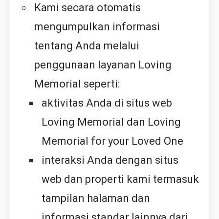
Kami secara otomatis
mengumpulkan informasi
tentang Anda melalui
penggunaan layanan Loving
Memorial seperti:
aktivitas Anda di situs web
Loving Memorial dan Loving
Memorial for your Loved One
interaksi Anda dengan situs
web dan properti kami termasuk
tampilan halaman dan
informasi standar lainnya dari