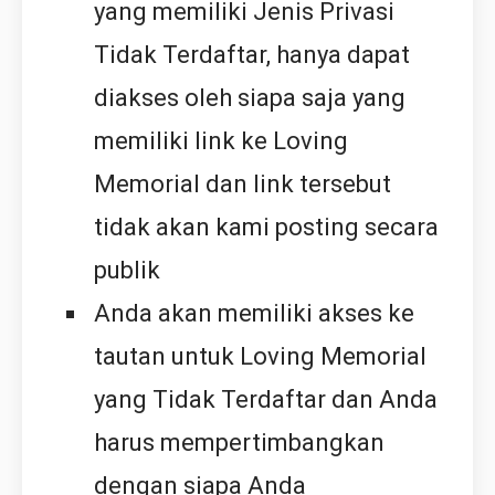
yang memiliki Jenis Privasi
Tidak Terdaftar, hanya dapat
diakses oleh siapa saja yang
memiliki link ke Loving
Memorial dan link tersebut
tidak akan kami posting secara
publik
Anda akan memiliki akses ke
tautan untuk Loving Memorial
yang Tidak Terdaftar dan Anda
harus mempertimbangkan
dengan siapa Anda