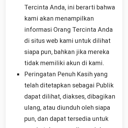
Tercinta Anda, ini berarti bahwa
kami akan menampilkan
informasi Orang Tercinta Anda
di situs web kami untuk dilihat
siapa pun, bahkan jika mereka
tidak memiliki akun di kami.
Peringatan Penuh Kasih yang
telah ditetapkan sebagai Publik
dapat dilihat, diakses, dibagikan
ulang, atau diunduh oleh siapa
pun, dan dapat tersedia untuk