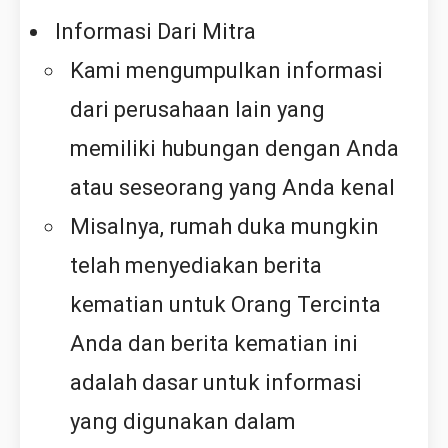
Informasi Dari Mitra
Kami mengumpulkan informasi
dari perusahaan lain yang
memiliki hubungan dengan Anda
atau seseorang yang Anda kenal
Misalnya, rumah duka mungkin
telah menyediakan berita
kematian untuk Orang Tercinta
Anda dan berita kematian ini
adalah dasar untuk informasi
yang digunakan dalam