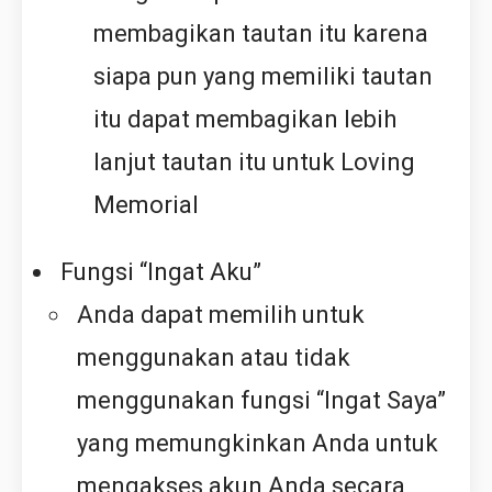
membagikan tautan itu karena
siapa pun yang memiliki tautan
itu dapat membagikan lebih
lanjut tautan itu untuk Loving
Memorial
Fungsi “Ingat Aku”
Anda dapat memilih untuk
menggunakan atau tidak
menggunakan fungsi “Ingat Saya”
yang memungkinkan Anda untuk
mengakses akun Anda secara