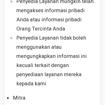
Penyedia Layanan mungkin telah
mengakses informasi pribadi
Anda atau informasi pribadi
Orang Tercinta Anda
Penyedia Layanan tidak boleh
menggunakan atau
mengungkapkan informasi ini
kecuali terkait dengan
penyediaan layanan mereka
kepada kami
Mitra