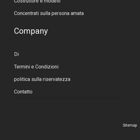
Costruttore e modelli
Concentrati sulla persona amata
Company
Di
Termini e Condizioni
politica sulla riservatezza
Contatto
Sitemap