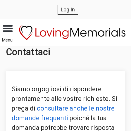
Log In
Menu
Contattaci
Siamo orgogliosi di rispondere
prontamente alle vostre richieste. Si
prega di
consultare anche le nostre
domande frequenti
poiché la tua
domanda potrebbe trovare risposta