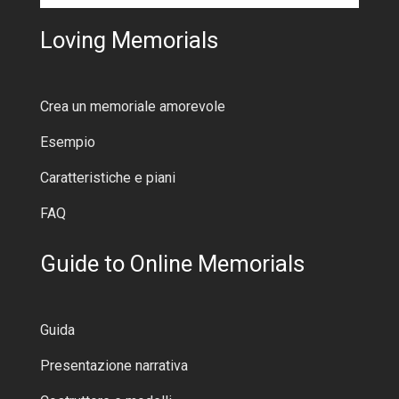
Loving Memorials
Crea un memoriale amorevole
Esempio
Caratteristiche e piani
FAQ
Guide to Online Memorials
Guida
Presentazione narrativa