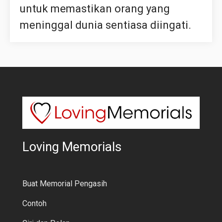
untuk memastikan orang yang
meninggal dunia sentiasa diingati.
Loving Memorials
Buat Memorial Pengasih
Contoh