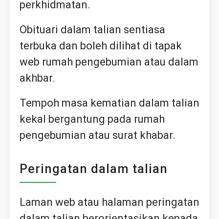
perkhidmatan.
Obituari dalam talian sentiasa
terbuka dan boleh dilihat di tapak
web rumah pengebumian atau dalam
akhbar.
Tempoh masa kematian dalam talian
kekal bergantung pada rumah
pengebumian atau surat khabar.
Peringatan dalam talian
Laman web atau halaman peringatan
dalam talian berorientasikan kepada