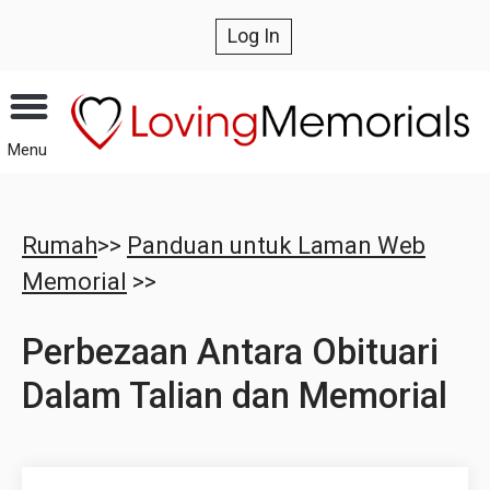
Log In
Menu
Rumah
>>
Panduan untuk Laman Web
Memorial
>>
Perbezaan Antara Obituari
Dalam Talian dan Memorial