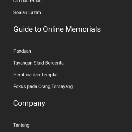
Ciri dan Pelan
Soalan Lazim
Guide to Online Memorials
Panduan
Tayangan Slaid Bercerita
Pembina dan Templat
Fokus pada Orang Tersayang
Company
Tentang