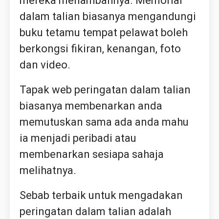
mereka menambahnya. Memorial
dalam talian biasanya mengandungi
buku tetamu tempat pelawat boleh
berkongsi fikiran, kenangan, foto
dan video.
Tapak web peringatan dalam talian
biasanya membenarkan anda
memutuskan sama ada anda mahu
ia menjadi peribadi atau
membenarkan sesiapa sahaja
melihatnya.
Sebab terbaik untuk mengadakan
peringatan dalam talian adalah