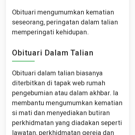
Obituari
mengumumkan kematian
seseorang, peringatan dalam talian
memperingati kehidupan.
Obituari Dalam Talian
Obituari dalam talian biasanya
diterbitkan di tapak web rumah
pengebumian atau dalam akhbar. Ia
membantu mengumumkan kematian
si mati dan menyediakan butiran
perkhidmatan yang diadakan seperti
lawatan, perkhidmatan gereja dan