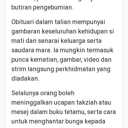
butiran pengebumian.
Obituari dalam talian mempunyai
gambaran keseluruhan kehidupan si
mati dan senarai keluarga serta
saudara mara. Ia mungkin termasuk
punca kematian, gambar, video dan
strim langsung perkhidmatan yang
diadakan.
Selalunya orang boleh
meninggalkan ucapan takziah atau
mesej dalam buku tetamu, serta cara
untuk menghantar bunga kepada