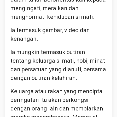
mengingati, meraikan dan
menghormati kehidupan si mati.
Ia termasuk gambar, video dan
kenangan.
Ia mungkin termasuk butiran
tentang keluarga si mati, hobi, minat
dan persatuan yang dianuti, bersama
dengan butiran kelahiran.
Keluarga atau rakan yang mencipta
peringatan itu akan berkongsi
dengan orang lain dan membiarkan