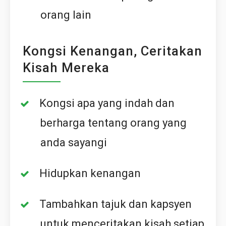
orang lain
Kongsi Kenangan, Ceritakan
Kisah Mereka
Kongsi apa yang indah dan
berharga tentang orang yang
anda sayangi
Hidupkan kenangan
Tambahkan tajuk dan kapsyen
untuk menceritakan kisah setiap