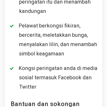
peringatan itu dan menambah
kandungan
Pelawat berkongsi fikiran,
bercerita, meletakkan bunga,
menyalakan lilin, dan menambah
simbol keagamaan
Kongsi peringatan anda di media
sosial termasuk Facebook dan
Twitter
Bantuan dan sokongan