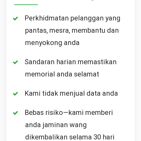
Perkhidmatan pelanggan yang
pantas, mesra, membantu dan
menyokong anda
Sandaran harian memastikan
memorial anda selamat
Kami tidak menjual data anda
Bebas risiko—kami memberi
anda jaminan wang
dikembalikan selama 30 hari