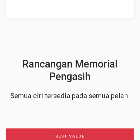
Rancangan Memorial
Pengasih
Semua ciri tersedia pada semua pelan.