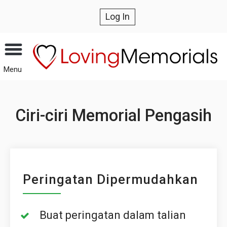
Log In
Menu
Ciri-ciri Memorial Pengasih
Peringatan Dipermudahkan
Buat peringatan dalam talian