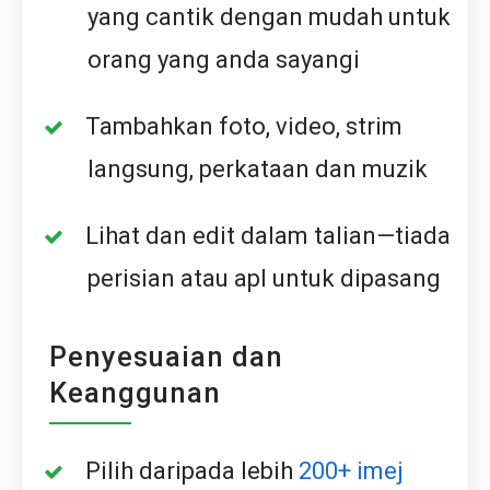
yang cantik dengan mudah untuk
orang yang anda sayangi
Tambahkan foto, video, strim
langsung, perkataan dan muzik
Lihat dan edit dalam talian—tiada
perisian atau apl untuk dipasang
Penyesuaian dan
Keanggunan
Pilih daripada lebih
200+ imej