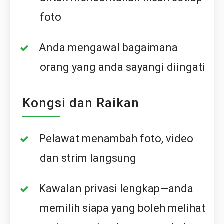
foto
Anda mengawal bagaimana
orang yang anda sayangi diingati
Kongsi dan Raikan
Pelawat menambah foto, video
dan strim langsung
Kawalan privasi lengkap—anda
memilih siapa yang boleh melihat