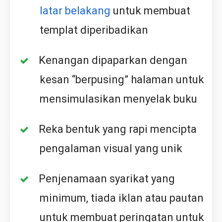
latar belakang
untuk membuat
templat diperibadikan
Kenangan dipaparkan dengan
kesan “berpusing” halaman untuk
mensimulasikan menyelak buku
Reka bentuk yang rapi mencipta
pengalaman visual yang unik
Penjenamaan syarikat yang
minimum, tiada iklan atau pautan
untuk membuat peringatan untuk