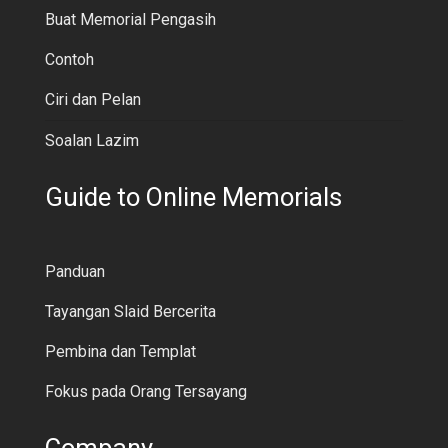
Buat Memorial Pengasih
Contoh
Ciri dan Pelan
Soalan Lazim
Guide to Online Memorials
Panduan
Tayangan Slaid Bercerita
Pembina dan Templat
Fokus pada Orang Tersayang