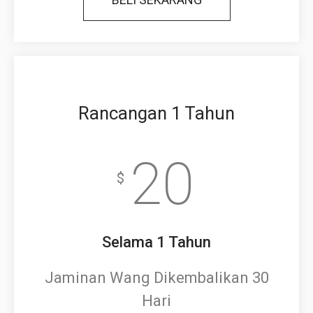
Rancangan 1 Tahun
20
$
Selama 1 Tahun
Jaminan Wang Dikembalikan 30
Hari