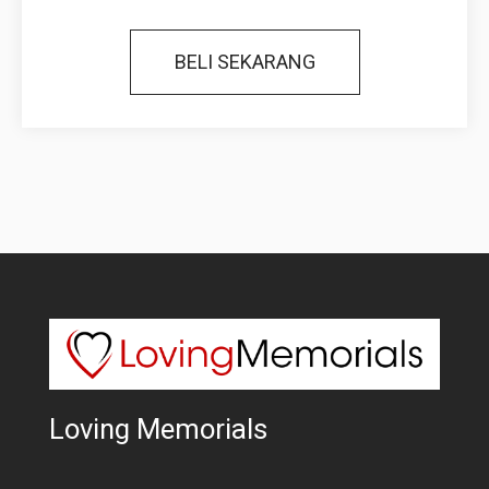
BELI SEKARANG
Loving Memorials