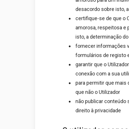
desacordo sobre isto, 
certifique-se de que 
amorosa, respeitosa e 
isto, a determinação d
fornecer informações v
formulários de registo
garantir que o Utiliza
conexão com a sua utili
para permitir que mais
que não o Utilizador
não publicar conteúdo 
direito à privacidade