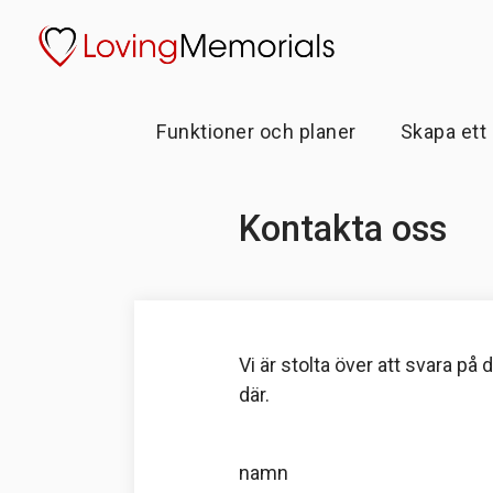
Funktioner och planer
Skapa ett
Kontakta oss
Vi är stolta över att svara på
där.
namn