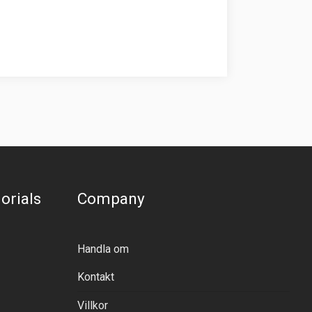
orials
Company
Handla om
Kontakt
Villkor