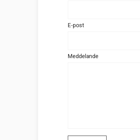
E-post
Meddelande