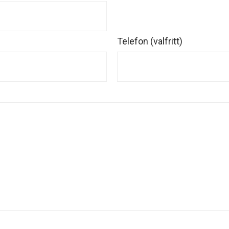
Telefon (valfritt)