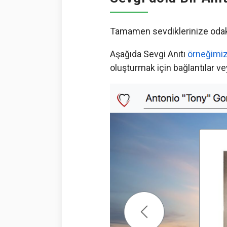
Tamamen sevdiklerinize odaklan
Aşağıda Sevgi Anıtı
örneğimiz
oluşturmak için bağlantılar 