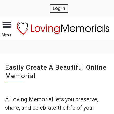
Log In
Menu
Easily Create A Beautiful Online
Memorial
A Loving Memorial lets you preserve,
share, and celebrate the life of your