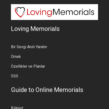
Loving Memorials
Bir Sevgi Anıtı Yaratın
Örnek
Özellikler ve Planlar
SSS
Guide to Online Memorials
Kılavuz