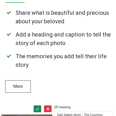
Share what is beautiful and precious
about your beloved
Add a heading and caption to tell the
story of each photo
The memories you add tell their life
story
More