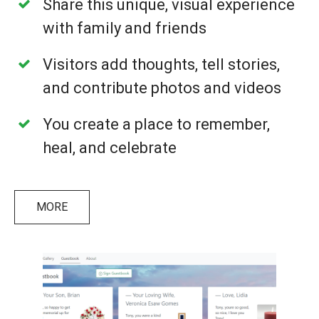
Share this unique, visual experience
with family and friends
Visitors add thoughts, tell stories,
and contribute photos and videos
You create a place to remember,
heal, and celebrate
MORE