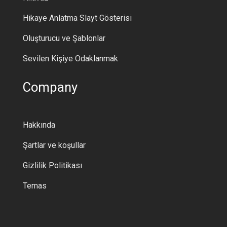
Hikaye Anlatma Slayt Gösterisi
Oluşturucu ve Şablonlar
Sevilen Kişiye Odaklanmak
Company
Hakkında
Şartlar ve koşullar
Gizlilik Politikası
Temas