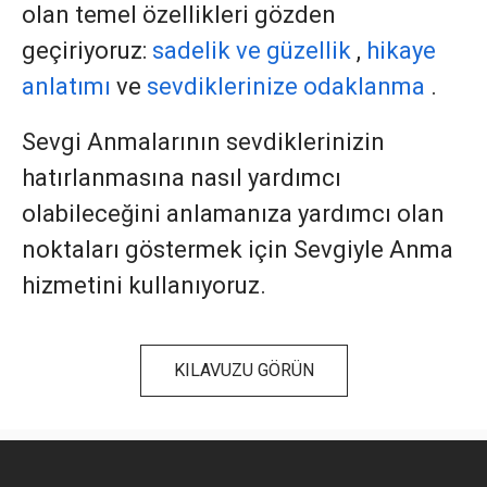
olan temel özellikleri gözden
geçiriyoruz:
sadelik ve güzellik
,
hikaye
anlatımı
ve
sevdiklerinize odaklanma
.
Sevgi Anmalarının sevdiklerinizin
hatırlanmasına nasıl yardımcı
olabileceğini anlamanıza yardımcı olan
noktaları göstermek için Sevgiyle Anma
hizmetini kullanıyoruz.
KILAVUZU GÖRÜN