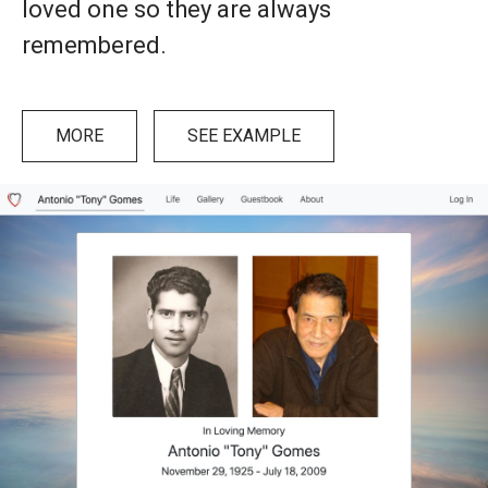
loved one so they are always
remembered.
MORE
SEE EXAMPLE