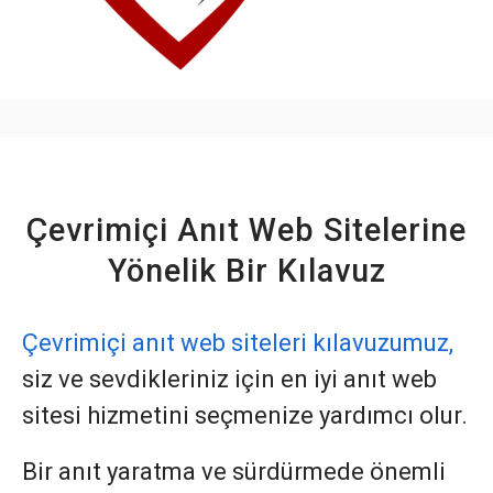
Çevrimiçi Anıt Web Sitelerine
Yönelik Bir Kılavuz
Çevrimiçi anıt web siteleri kılavuzumuz,
siz ve sevdikleriniz için en iyi anıt web
sitesi hizmetini seçmenize yardımcı olur.
Bir anıt yaratma ve sürdürmede önemli