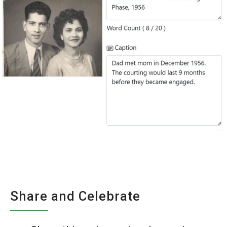
Share and Celebrate