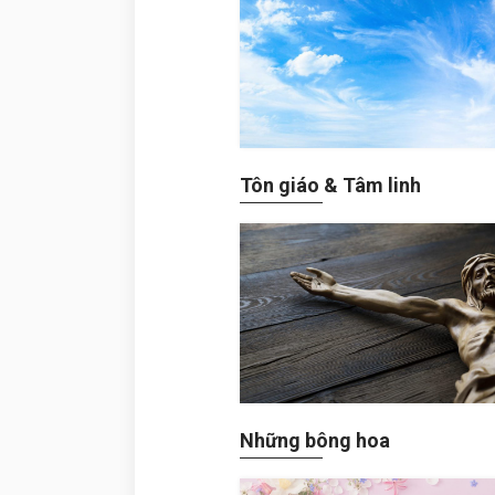
Tôn giáo & Tâm linh
Những bông hoa