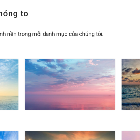
hóng to
hình nền trong mỗi danh mục của chúng tôi.