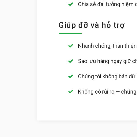
Chia sẻ đài tưởng niệm 
Giúp đỡ và hỗ trợ
Nhanh chóng, thân thiện,
Sao lưu hàng ngày giữ c
Chúng tôi không bán dữ 
Không có rủi ro — chúng