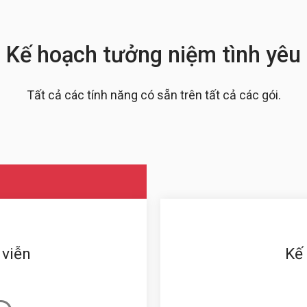
Kế hoạch tưởng niệm tình yêu
Tất cả các tính năng có sẵn trên tất cả các gói.
 viễn
Kế