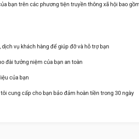
của bạn trên các phương tiện truyền thông xã hội bao gồ
 dịch vụ khách hàng để giúp đỡ và hỗ trợ bạn
ho đài tưởng niệm của bạn an toàn
liệu của bạn
 tôi cung cấp cho bạn bảo đảm hoàn tiền trong 30 ngày