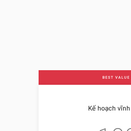
Kế hoạch vĩnh