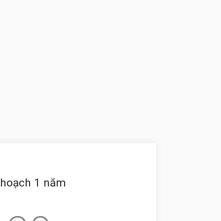
 hoạch 1 năm