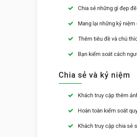
Chia sẻ những gì đẹp đẽ
Mang lại những kỷ niệm
Thêm tiêu đề và chú thí
Bạn kiểm soát cách ngư
Chia sẻ và kỷ niệm
Khách truy cập thêm ảnh,
Hoàn toàn kiểm soát quy
Khách truy cập chia sẻ 