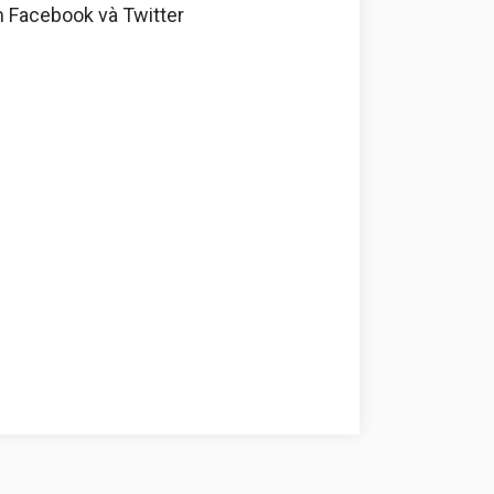
m Facebook và Twitter